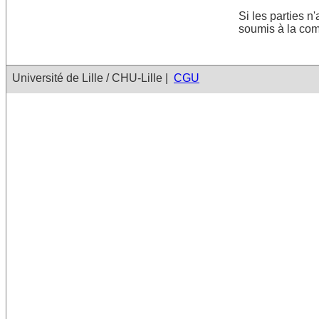
Si les parties n'
soumis à la com
Université de Lille / CHU-Lille |
CGU